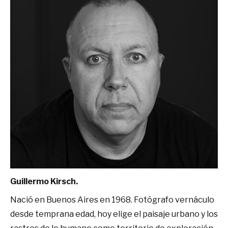
Guillermo Kirsch.
Nació en Buenos Aires en 1968. Fotógrafo vernáculo
desde temprana edad, hoy elige el paisaje urbano y los