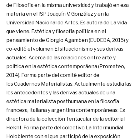
de Filosofía en la misma universidad y trabajó en esa
materia en el ISP Joaquín V. González y en la
Universidad Nacional de Artes. Es autora de La vida
que viene. Estética y filosofía política en el
pensamiento de Giorgio Agamben (EUDEBA, 2015) y
co-editó el volumen El situacionismo y sus derivas
actuales. Acerca de las relaciones entre arte y
política en la estética contemporáena (Prometeo,
2014). Forma parte del comité editor de
los Cuadernos Materialistas. Actualmente estudia las
los antecedentes y las derivas actuales de una
estética materialista posthumana en la filosofía
francesa, italiana y argentina contemporáneas. Es
directora de la colección Tentacular de la editorial
Hekht. Forma parte del colectivo La Intermundial
Holobiente con el que participó de la exposición