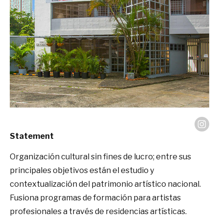
Statement
Organización cultural sin fines de lucro; entre sus
principales objetivos están el estudio y
contextualización del patrimonio artístico nacional.
Fusiona programas de formación para artistas
profesionales a través de residencias artísticas.