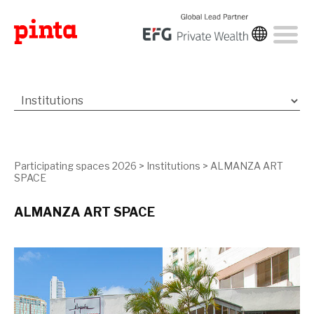
Participating spaces 2026
>
Institutions
>
ALMANZA ART
SPACE
ALMANZA ART SPACE