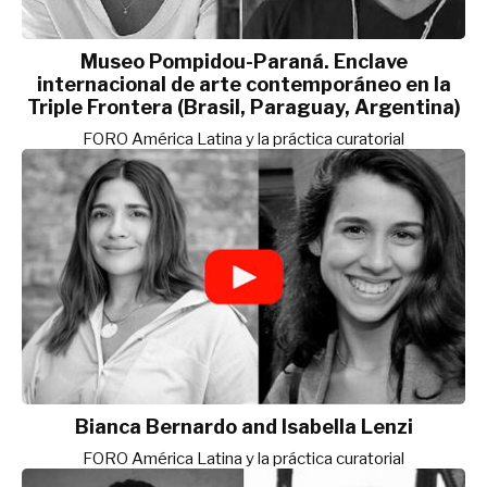
Museo Pompidou-Paraná. Enclave
internacional de arte contemporáneo en la
Triple Frontera (Brasil, Paraguay, Argentina)
FORO América Latina y la práctica curatorial
Bianca Bernardo and Isabella Lenzi
FORO América Latina y la práctica curatorial