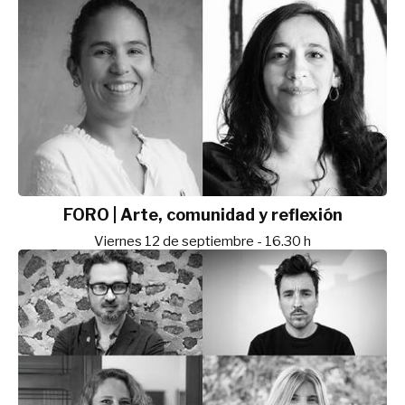
FORO | Arte, comunidad y reflexión
Viernes 12 de septiembre - 16.30 h