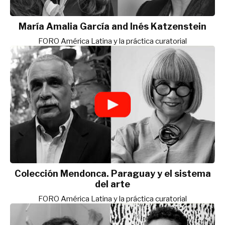
María Amalia García and Inés Katzenstein
FORO América Latina y la práctica curatorial
Colección Mendonca. Paraguay y el sistema
del arte
FORO América Latina y la práctica curatorial