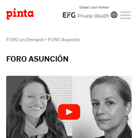
FORO on Demand
>
FORO Asunción
FORO ASUNCIÓN