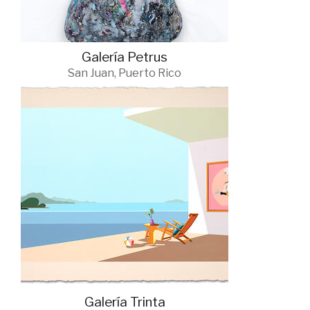
Galería Petrus
San Juan, Puerto Rico
Galería Trinta