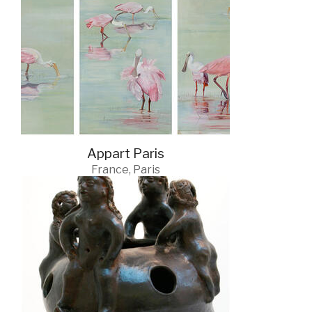
Appart Paris
France, Paris