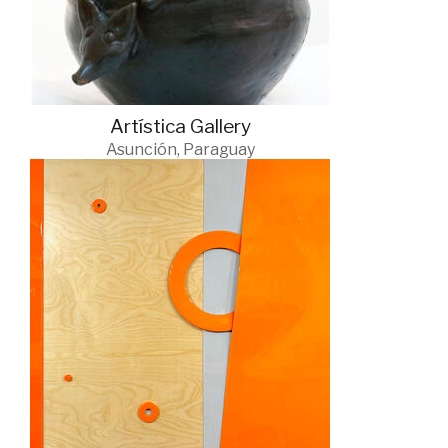
Artística Gallery
Asunción, Paraguay