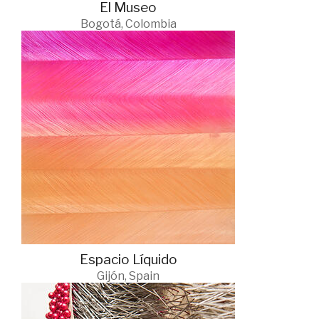
El Museo
Bogotá, Colombia
Espacio Líquido
Gijón, Spain