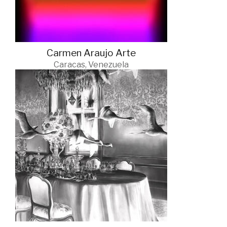
Carmen Araujo Arte
Caracas, Venezuela