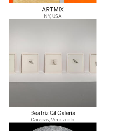
ARTMIX
NY, USA
Beatriz Gil Galería
Caracas, Venezuela