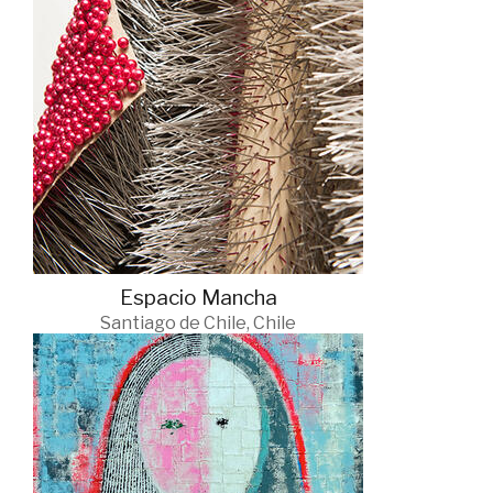
Espacio Mancha
Santiago de Chile, Chile