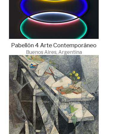
Pabellón 4 Arte Contemporáneo
Buenos Aires, Argentina