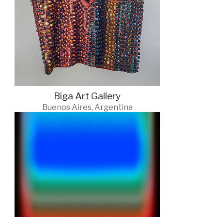
Biga Art Gallery
Buenos Aires, Argentina