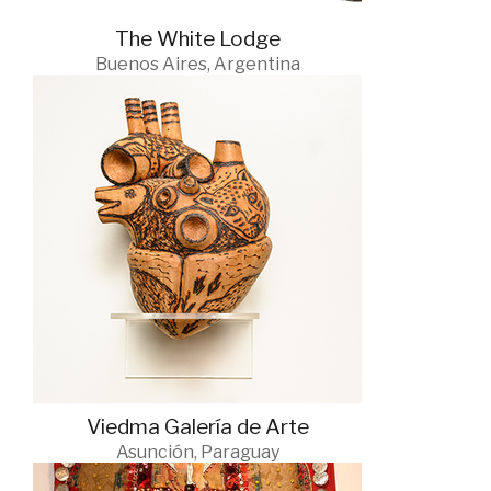
The White Lodge
Buenos Aires, Argentina
Viedma Galería de Arte
Asunción, Paraguay