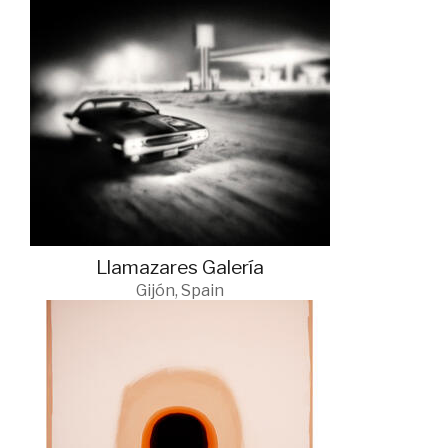
Llamazares Galería
Gijón, Spain