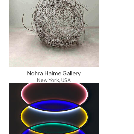
Nohra Haime Gallery
New York, USA