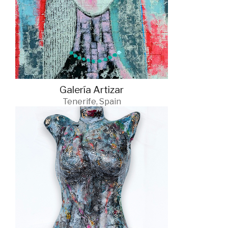
Galería Artizar
Tenerife, Spain