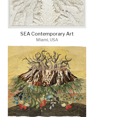
SEA Contemporary Art
Miami, USA