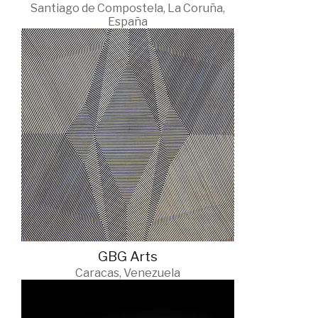
Santiago de Compostela, La Coruña,
España
GBG Arts
Caracas, Venezuela