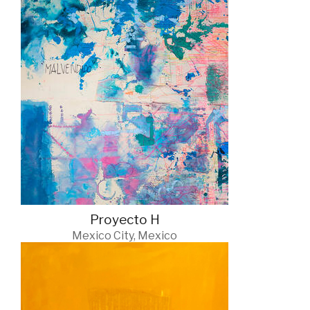
Proyecto H
Mexico City, Mexico