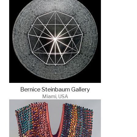
Bernice Steinbaum Gallery
Miami, USA