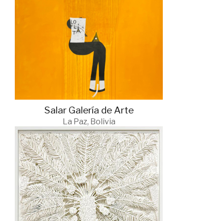
Salar Galería de Arte
La Paz, Bolivia